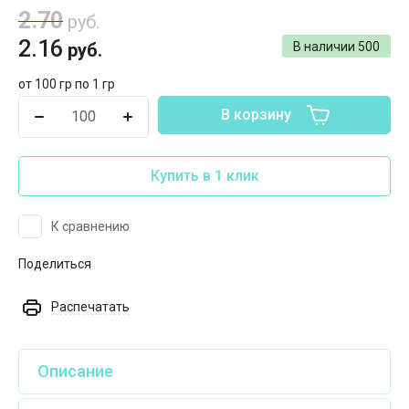
2.70
руб.
2.16
руб.
В наличии
500
от 100 гр по 1 гр
В корзину
Купить в 1 клик
К сравнению
Поделиться
Распечатать
Описание