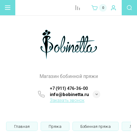
0
Магазин бобинной пряжи
+7 (911) 476-36-00
info@bobinetta.ru
Заказать звонок
Главная
Пряжа
Бобинная пряжа
Лён