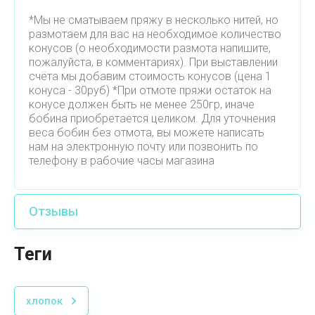
*Мы не сматываем пряжу в несколько нитей, но
размотаем для вас на необходимое количество
конусов (о необходимости размота напишите,
пожалуйста, в комментариях). При выставлении
счёта мы добавим стоимость конусов (цена 1
конуса - 30руб) *При отмоте пряжи остаток на
конусе должен быть не менее 250гр, иначе
бобина приобретается целиком. Для уточнения
веса бобин без отмота, вы можете написать
нам на электронную почту или позвонить по
телефону в рабочие часы магазина
Отзывы
теги
хлопок