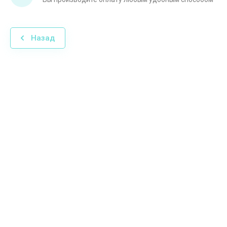
Назад