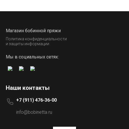
Магазин бобинной пряжи
Политика конфиденциальности
и защиты информации
Мы в социальных сетях:
Наши контакты
+7 (911) 476-36-00
info@bobinetta.ru