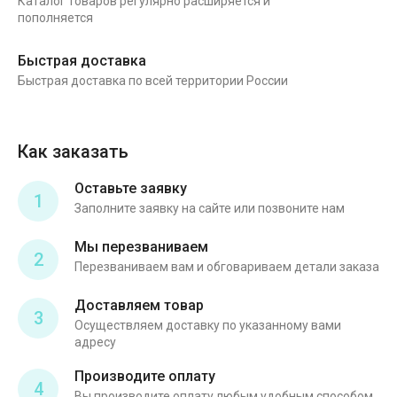
Каталог товаров регулярно расширяется и
пополняется
Быстрая доставка
Быстрая доставка по всей территории России
Как заказать
Оставьте заявку
1
Заполните заявку на сайте или позвоните нам
Мы перезваниваем
2
Перезваниваем вам и обговариваем детали заказа
Доставляем товар
3
Осуществляем доставку по указанному вами
адресу
Производите оплату
4
Вы производите оплату любым удобным способом