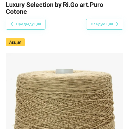
Luxury Selection by Ri.Go art.Puro
Cotone
Предыдущий
Следующий
Акция