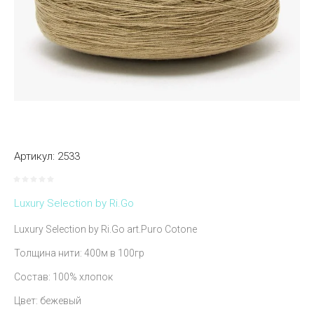
Артикул:
2533
Luxury Selection by Ri.Go
Luxury Selection by Ri.Go art.Puro Cotone
Толщина нити: 400м в 100гр
Состав: 100% хлопок
Цвет: бежевый